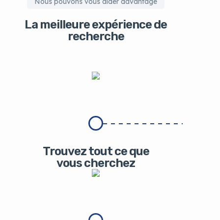
Nous pouvons vous aider davantage
La meilleure expérience de
recherche
Trouvez tout ce que
vous cherchez