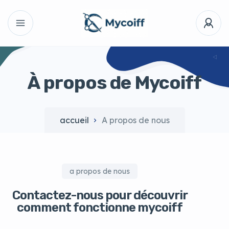
À propos de Mycoiff
accueil
A propos de nous
a propos de nous
Contactez-nous pour découvrir
comment fonctionne mycoiff