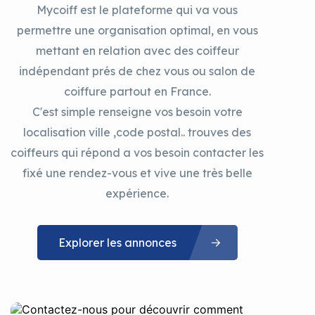
Mycoiff est le plateforme qui va vous
permettre une organisation optimal, en vous
mettant en relation avec des coiffeur
indépendant prés de chez vous ou salon de
coiffure partout en France.
C'est simple renseigne vos besoin votre
localisation ville ,code postal.. trouves des
coiffeurs qui répond a vos besoin contacter les
fixé une rendez-vous et vive une très belle
expérience.
Explorer les annonces