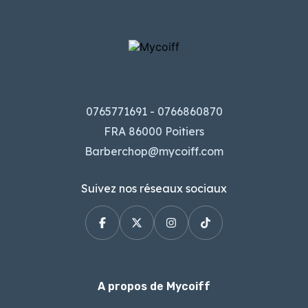
0765771691 - 0766860870
FRA 86000 Poitiers
Barberchop@mycoiff.com
Suivez nos réseaux sociaux
A propos de Mycoiff