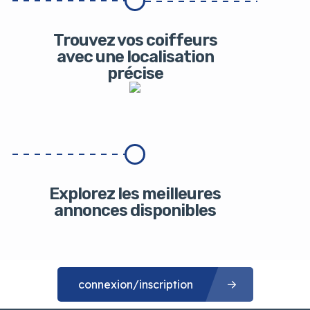
Trouvez vos coiffeurs
avec une localisation
précise
Explorez les meilleures
annonces disponibles
connexion/inscription