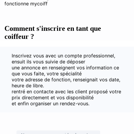
Comment s'inscrire en tant que
coiffeur ?
Inscrivez vous avec un compte professionnel,
ensuit ils vous suivie de déposer
une annonce en renseignent vos information ce
que vous faite, votre spécialité
votre adresse de fonction, renseignait vos date,
heure de libre.
rentré en contacte avec les client proposé votre
prix directement et vos disponibilité
et enfin organiser un rendez-vous.