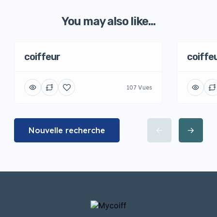
You may also like...
coiffeur
coiffe
107 Vues
Nouvelle recherche