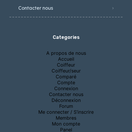
Contacter nous
Categories
A propos de nous
Accueil
Coiffeur
Coiffeur/seur
Comparé
Compte
Connexion
Contacter nous
Déconnexion
Forum
Me connecter / S’inscrire
Membres
Mon compte
Panel