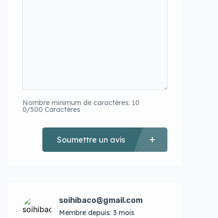
Nombre minimum de caractères: 10
0/500 Caractères
Soumettre un avis
soihibaco@gmail.com
Membre depuis: 3 mois