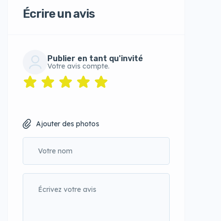
Écrire un avis
Publier en tant qu'invité
Votre avis compte.
Ajouter des photos