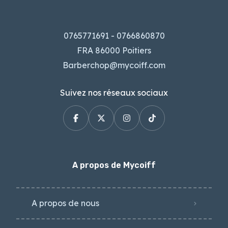
0765771691 - 0766860870
FRA 86000 Poitiers
Barberchop@mycoiff.com
Suivez nos réseaux sociaux
A propos de Mycoiff
A propos de nous