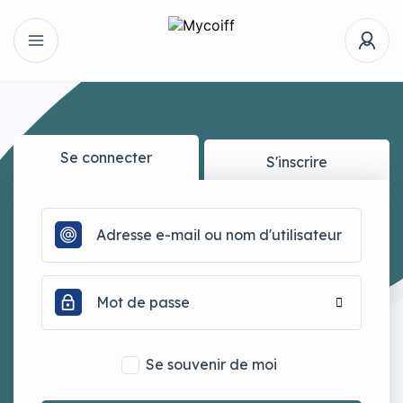
Se connecter
S'inscrire
Se souvenir de moi