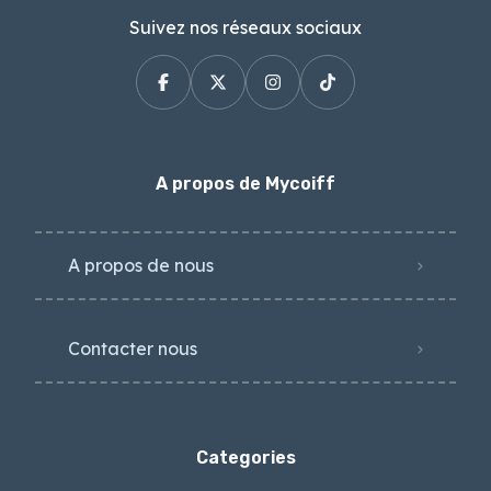
Suivez nos réseaux sociaux
A propos de Mycoiff
A propos de nous
Contacter nous
Categories