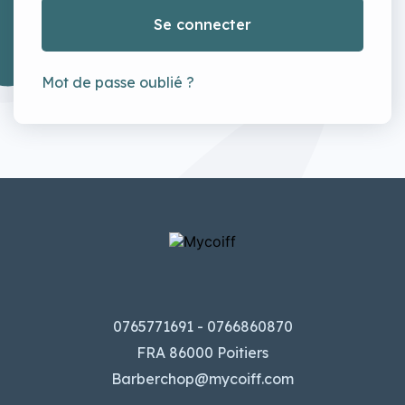
Se connecter
Mot de passe oublié ?
0765771691 - 0766860870
FRA 86000 Poitiers
Barberchop@mycoiff.com