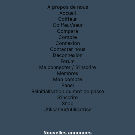
A propos de nous
Accueil
Coiffeur
Coiffeur/seur
Comparé
Compte
Connexion
Contacter nous
Déconnexion
Forum
Me connecter / S’inscrire
Membres
Mon compte
Panel
Réinitialisation du mot de passe
S’inscrire
Shop
Utilisateur/utilisatrice
Nouvelles annonces