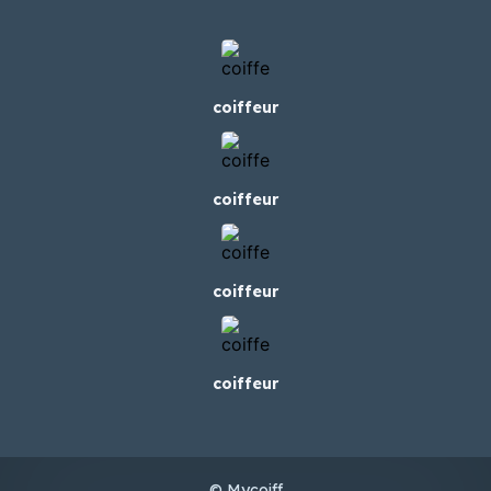
coiffeur
coiffeur
coiffeur
coiffeur
© Mycoiff